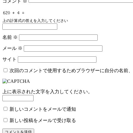
コメント
※
上の計算式の答えを入力してください
名前
※
メール
※
サイト
次回のコメントで使用するためブラウザーに自分の名前、
上に表示された文字を入力してください。
新しいコメントをメールで通知
新しい投稿をメールで受け取る