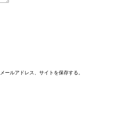
メールアドレス、サイトを保存する。