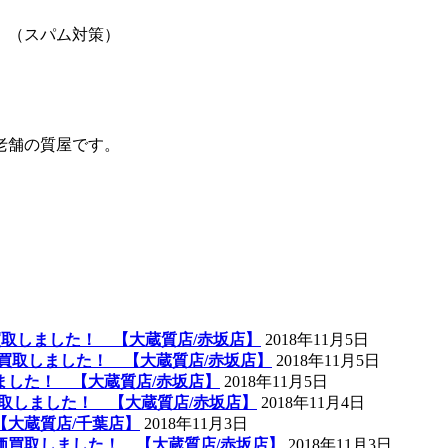
。（スパム対策）
老舗の質屋です。
買取しました！ 【大蔵質店/赤坂店】
2018年11月5日
高価買取しました！ 【大蔵質店/赤坂店】
2018年11月5日
しました！ 【大蔵質店/赤坂店】
2018年11月5日
取しました！ 【大蔵質店/赤坂店】
2018年11月4日
 【大蔵質店/千葉店】
2018年11月3日
高価買取しました！ 【大蔵質店/赤坂店】
2018年11月3日