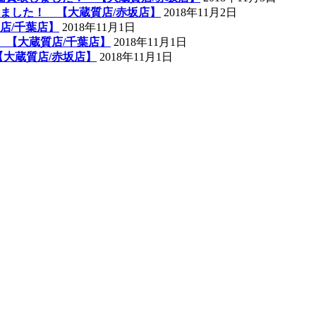
ました！ 【大蔵質店/赤坂店】
2018年11月2日
店/千葉店】
2018年11月1日
 【大蔵質店/千葉店】
2018年11月1日
【大蔵質店/赤坂店】
2018年11月1日