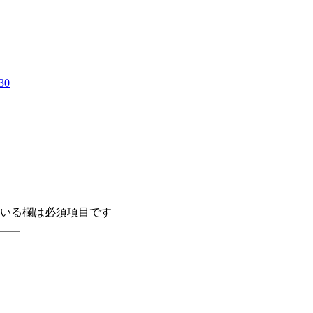
30
いる欄は必須項目です