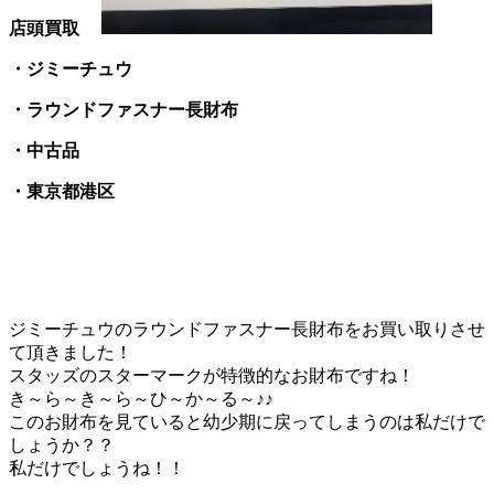
店頭買取
・ジミーチュウ
・ラウンドファスナー長財布
・中古品
・東京都港区
ジミーチュウのラウンドファスナー長財布をお買い取りさせ
て頂きました！
スタッズのスターマークが特徴的なお財布ですね！
き～ら～き～ら～ひ～か～る～♪♪
このお財布を見ていると幼少期に戻ってしまうのは私だけで
しょうか？？
私だけでしょうね！！