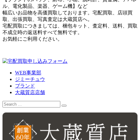
ル、電化製品、楽器、ゲーム機】など
幅広いお品物を高価買取しております。宅配買取、店頭買
取、出張買取、写真査定は大蔵質店へ。
宅配買取につきましては、梱包キット、査定料、送料、買取
不成立時の返送料すべて無料です。
お気軽にご利用ください。
WEB事業部
ジミーチュウ
ブランド
大蔵質店店舗
Search
for: