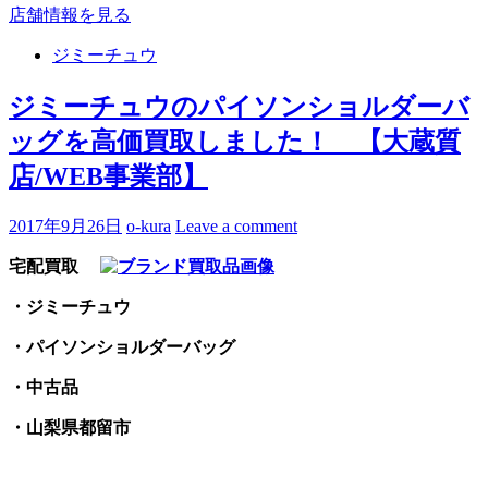
店舗情報を見る
ジミーチュウ
ジミーチュウのパイソンショルダーバ
ッグを高価買取しました！ 【大蔵質
店/WEB事業部】
2017年9月26日
o-kura
Leave a comment
宅配買取
・ジミーチュウ
・パイソンショルダーバッグ
・中古品
・山梨県都留市