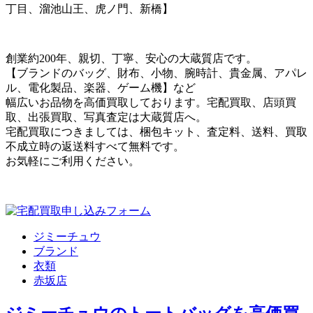
丁目、溜池山王、虎ノ門、新橋】
創業約200年、親切、丁寧、安心の大蔵質店です。
【ブランドのバッグ、財布、小物、腕時計、貴金属、アパレ
ル、電化製品、楽器、ゲーム機】など
幅広いお品物を高価買取しております。宅配買取、店頭買
取、出張買取、写真査定は大蔵質店へ。
宅配買取につきましては、梱包キット、査定料、送料、買取
不成立時の返送料すべて無料です。
お気軽にご利用ください。
ジミーチュウ
ブランド
衣類
赤坂店