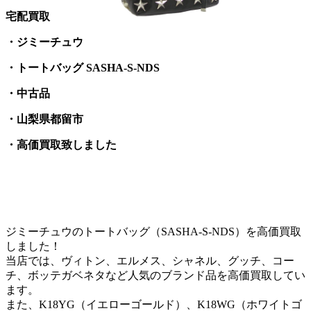
宅配買取
・ジミーチュウ
・トートバッグ SASHA-S-NDS
・中古品
・山梨県都留市
・高価買取致しました
ジミーチュウのトートバッグ（SASHA-S-NDS）を高価買取
しました！
当店では、ヴィトン、エルメス、シャネル、グッチ、コー
チ、ボッテガベネタなど人気のブランド品を高価買取してい
ます。
また、K18YG（イエローゴールド）、K18WG（ホワイトゴ