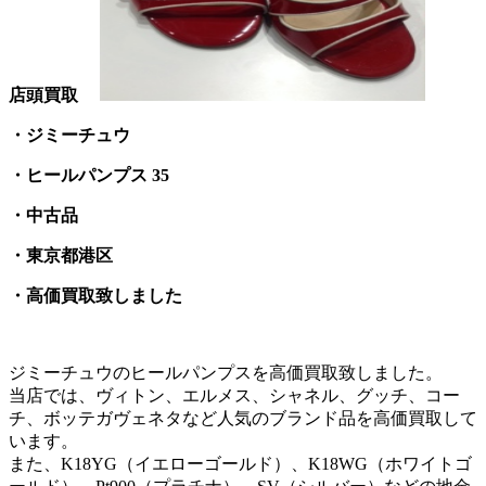
店頭買取
・ジミーチュウ
・ヒールパンプス 35
・中古品
・東京都港区
・高価買取致しました
ジミーチュウのヒールパンプスを高価買取致しました。
当店では、ヴィトン、エルメス、シャネル、グッチ、コー
チ、ボッテガヴェネタなど人気のブランド品を高価買取して
います。
また、K18YG（イエローゴールド）、K18WG（ホワイトゴ