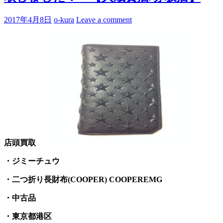
2017年4月8日
o-kura
Leave a comment
店頭買取
・ジミーチュウ
・二つ折り長財布(COOPER) COOPEREMG
・中古品
・東京都港区