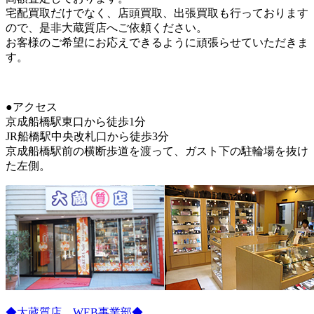
宅配買取だけでなく、店頭買取、出張買取も行っております
ので、是非大蔵質店へご依頼ください。
お客様のご希望にお応えできるように頑張らせていただきま
す。
●アクセス
京成船橋駅東口から徒歩1分
JR船橋駅中央改札口から徒歩3分
京成船橋駅前の横断歩道を渡って、ガスト下の駐輪場を抜け
た左側。
◆大蔵質店 WEB事業部◆