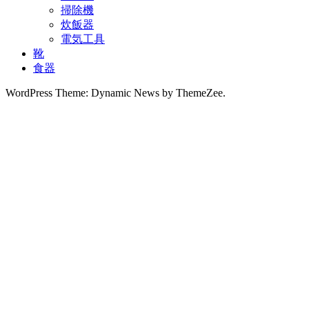
掃除機
炊飯器
電気工具
靴
食器
WordPress Theme: Dynamic News by ThemeZee.