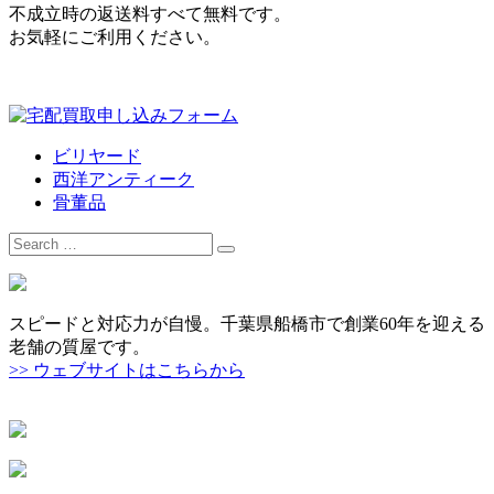
不成立時の返送料すべて無料です。
お気軽にご利用ください。
ビリヤード
西洋アンティーク
骨董品
Search
for:
スピードと対応力が自慢。千葉県船橋市で創業60年を迎える
老舗の質屋です。
>> ウェブサイトはこちらから