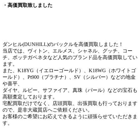
・高価買取致しました
ダンヒル(DUNHILL)のバックルを高価買取しました！
当店では、ヴィトン、エルメス、シャネル、グッチ、コー
チ、ボッテガベネタなど人気のブランド品を高価買取してい
ます。
また、K18YG（イエローゴールド）、K18WG（ホワイトゴ
ールド）、Pt900（プラチナ）、SV（シルバー）などの地金
や喜平、
ダイヤ、ルビー、サファイア、真珠（パール）などの宝石も
高額査定しております。
宅配買取だけでなく、店頭買取、出張買取も行っております
ので、是非大蔵質店へご依頼ください。
お客様のご希望にお応えできるように頑張らせていただきま
す。