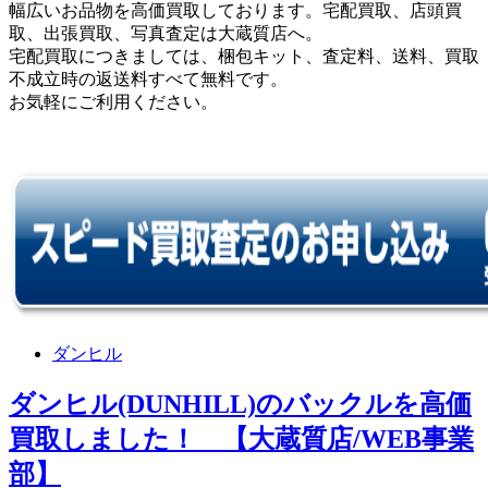
幅広いお品物を高価買取しております。宅配買取、店頭買
取、出張買取、写真査定は大蔵質店へ。
宅配買取につきましては、梱包キット、査定料、送料、買取
不成立時の返送料すべて無料です。
お気軽にご利用ください。
ダンヒル
ダンヒル(DUNHILL)のバックルを高価
買取しました！ 【大蔵質店/WEB事業
部】