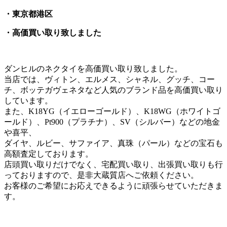
・東京都港区
・高価買い取り致しました
ダンヒルのネクタイを高価買い取り致しました。
当店では、ヴィトン、エルメス、シャネル、グッチ、コー
チ、ボッテガヴェネタなど人気のブランド品を高価買い取り
しています。
また、K18YG（イエローゴールド）、K18WG（ホワイトゴ
ールド）、Pt900（プラチナ）、SV（シルバー）などの地金
や喜平、
ダイヤ、ルビー、サファイア、真珠（パール）などの宝石も
高額査定しております。
店頭買い取りだけでなく、宅配買い取り、出張買い取りも行
っておりますので、是非大蔵質店へご依頼ください。
お客様のご希望にお応えできるように頑張らせていただきま
す。