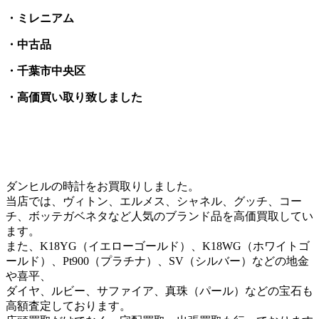
・ミレニアム
・中古品
・千葉市中央区
・高価買い取り致しました
ダンヒルの時計をお買取りしました。
当店では、ヴィトン、エルメス、シャネル、グッチ、コー
チ、ボッテガベネタなど人気のブランド品を高価買取してい
ます。
また、K18YG（イエローゴールド）、K18WG（ホワイトゴ
ールド）、Pt900（プラチナ）、SV（シルバー）などの地金
や喜平、
ダイヤ、ルビー、サファイア、真珠（パール）などの宝石も
高額査定しております。