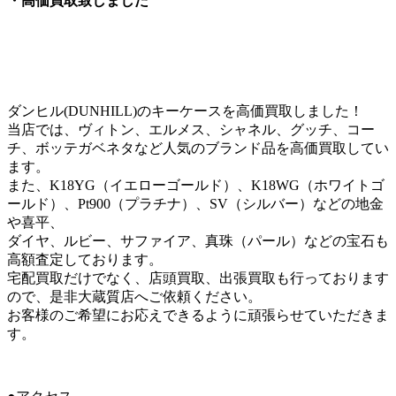
・高価買取致しました
ダンヒル(DUNHILL)のキーケースを高価買取しました！
当店では、ヴィトン、エルメス、シャネル、グッチ、コー
チ、ボッテガベネタなど人気のブランド品を高価買取してい
ます。
また、K18YG（イエローゴールド）、K18WG（ホワイトゴ
ールド）、Pt900（プラチナ）、SV（シルバー）などの地金
や喜平、
ダイヤ、ルビー、サファイア、真珠（パール）などの宝石も
高額査定しております。
宅配買取だけでなく、店頭買取、出張買取も行っております
ので、是非大蔵質店へご依頼ください。
お客様のご希望にお応えできるように頑張らせていただきま
す。