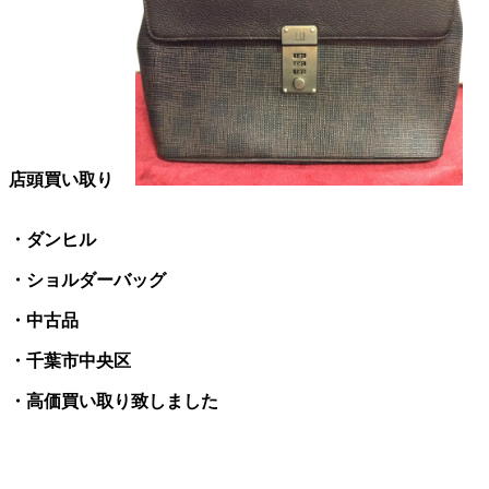
店頭買い取り
・ダンヒル
・ショルダーバッグ
・中古品
・千葉市中央区
・高価買い取り致しました