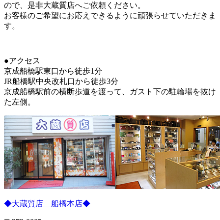
ので、是非大蔵質店へご依頼ください。
お客様のご希望にお応えできるように頑張らせていただきま
す。
●アクセス
京成船橋駅東口から徒歩1分
JR船橋駅中央改札口から徒歩3分
京成船橋駅前の横断歩道を渡って、ガスト下の駐輪場を抜け
た左側。
◆大蔵質店 船橋本店◆