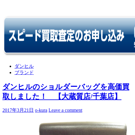
ダンヒル
ブランド
ダンヒルのショルダーバッグを高価買
取しました！ 【大蔵質店/千葉店】
2017年3月21日
o-kura
Leave a comment