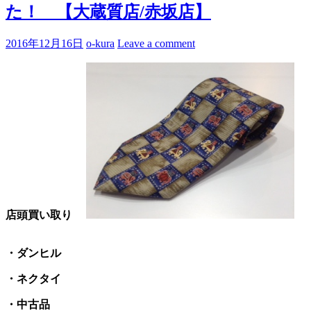
た！ 【大蔵質店/赤坂店】
2016年12月16日
o-kura
Leave a comment
店頭買い取り
・ダンヒル
・ネクタイ
・中古品