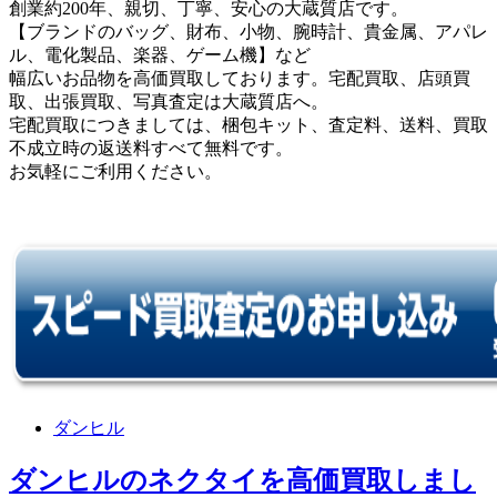
創業約200年、親切、丁寧、安心の大蔵質店です。
【ブランドのバッグ、財布、小物、腕時計、貴金属、アパレ
ル、電化製品、楽器、ゲーム機】など
幅広いお品物を高価買取しております。宅配買取、店頭買
取、出張買取、写真査定は大蔵質店へ。
宅配買取につきましては、梱包キット、査定料、送料、買取
不成立時の返送料すべて無料です。
お気軽にご利用ください。
ダンヒル
ダンヒルのネクタイを高価買取しまし