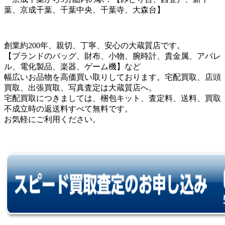
葉、京成千葉、千葉中央、千葉寺、大森台】
創業約200年、親切、丁寧、安心の大蔵質店です。
【ブランドのバッグ、財布、小物、腕時計、貴金属、アパレ
ル、電化製品、楽器、ゲーム機】など
幅広いお品物を高価買い取りしております。宅配買取、店頭
買取、出張買取、写真査定は大蔵質店へ。
宅配買取につきましては、梱包キット、査定料、送料、買取
不成立時の返送料すべて無料です。
お気軽にご利用ください。