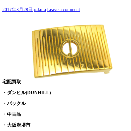
2017年3月28日
o-kura
Leave a comment
宅配買取
・ダンヒル(DUNHILL)
・バックル
・中古品
・大阪府堺市