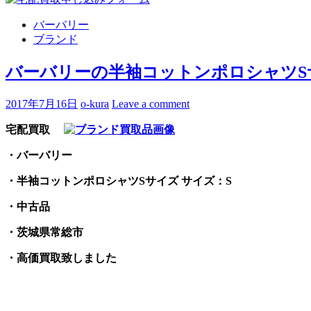
バーバリー
ブランド
バーバリーの半袖コットンポロシャツS
2017年7月16日
o-kura
Leave a comment
宅配買取
・バーバリー
・半袖コットンポロシャツSサイズ サイズ：S
・中古品
・茨城県常総市
・高価買取致しました