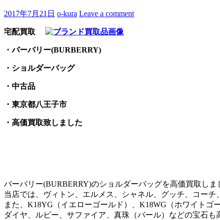
2017年7月21日
o-kura
Leave a comment
宅配買取
・バーバリー(BURBERRY)
・ショルダーバッグ
・中古品
・東京都八王子市
・高価買取致しました
バーバリー(BURBERRY)のショルダーバッグを高価買取しま
当店では、ヴィトン、エルメス、シャネル、グッチ、コーチ
また、K18YG（イエローゴールド）、K18WG（ホワイトゴ
ダイヤ、ルビー、サファイア、真珠（パール）などの宝石も