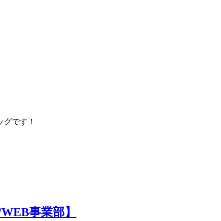
ッグです！
/WEB事業部】