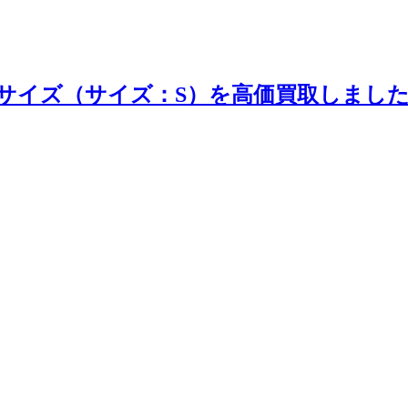
サイズ（サイズ：S）を高価買取しました