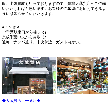
取、出張買取も行っておりますので、是非大蔵質店へご依頼
いただければと思います。お客様のご希望にお応えできるよ
うに頑張らせていただきます。
●アクセス
JR千葉駅東口から徒歩8分
京成千葉中央から徒歩5分
通称「ナンパ通り」中央付近、ガスト向かい。
◆大蔵質店 千葉店◆