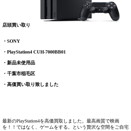
店頭買い取り
・SONY
・PlayStation4 CUH-7000BB01
・新品未使用品
・千葉市稲毛区
・高価買い取り致しました
最新のPlayStation4を高価買取しました。最高画質で映画
を！！ではなく、ゲームをする。という贅沢な空間をご自宅