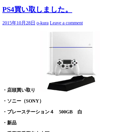
PS4買い取しました。
2015年10月28日
o-kura
Leave a comment
・店頭買い取り
・ソニー（SONY）
・プレーステーション４ 500GB 白
・新品