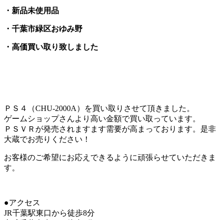
・新品未使用品
・千葉市緑区おゆみ野
・高価買い取り致しました
ＰＳ４（CHU-2000A）を買い取りさせて頂きました。
ゲームショップさんより高い金額で買い取っています。
ＰＳＶＲが発売されますます需要が高まっております。是非
大蔵でお売りください！
お客様のご希望にお応えできるように頑張らせていただきま
す。
●アクセス
JR千葉駅東口から徒歩8分