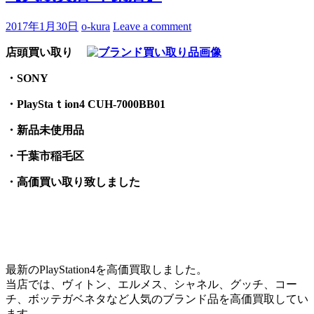
2017年1月30日
o-kura
Leave a comment
店頭買い取り
・SONY
・PlayStaｔion4 CUH-7000BB01
・新品未使用品
・千葉市稲毛区
・高価買い取り致しました
最新のPlayStation4を高価買取しました。
当店では、ヴィトン、エルメス、シャネル、グッチ、コー
チ、ボッテガベネタなど人気のブランド品を高価買取してい
ます。