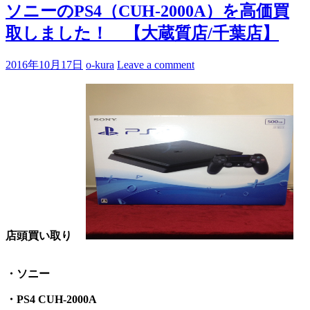
ソニーのPS4（CUH-2000A）を高価買
取しました！ 【大蔵質店/千葉店】
2016年10月17日
o-kura
Leave a comment
店頭買い取り
・ソニー
・PS4 CUH-2000A