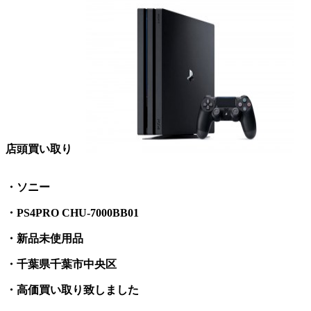
店頭買い取り
・ソニー
・PS4PRO CHU-7000BB01
・新品未使用品
・千葉県千葉市中央区
・高価買い取り致しました