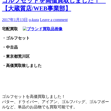
ゴルフセットを高価買取しました！
【大蔵質店/WEB事業部】
2017年1月13日
o-kura
Leave a comment
宅配買取
・ゴルフセット
・中古品
・東京都荒川区
・高価買取致しました
ゴルフセットを高価買取しました！
パター、ドライバー、アイアン、ゴルフバッグ、ゴルフボー
ルなど、単品のお品物でも買取可能です。