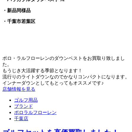
・新品同様品
・千葉市若葉区
ポロ・ラルフローレンのダウンベストをお買取り致しまし
た。
もうじき大活躍する季節となります！
流行りのライトダウンなのでかなりコンパクトになります。
インナーダウンとしてもとってもオススメです♪
店舗情報を見る
ゴルフ用品
ブランド
ポロラルフローレン
千葉店