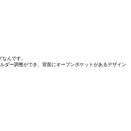
グなんです。
ョルダー調整ができ、背面にオープンポケットがあるデザイン
。