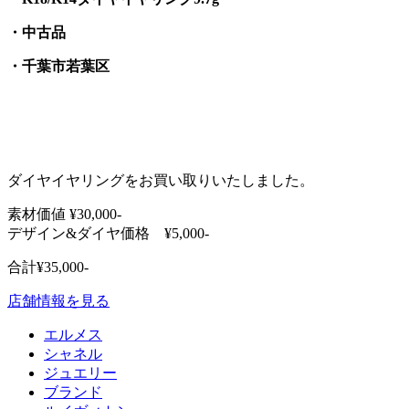
・中古品
・千葉市若葉区
ダイヤイヤリングをお買い取りいたしました。
素材価値 ¥30,000-
デザイン&ダイヤ価格 ¥5,000-
合計¥35,000-
店舗情報を見る
エルメス
シャネル
ジュエリー
ブランド