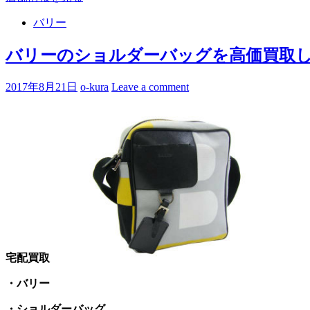
バリー
バリーのショルダーバッグを高価買取し
2017年8月21日
o-kura
Leave a comment
宅配買取
・バリー
・ショルダーバッグ