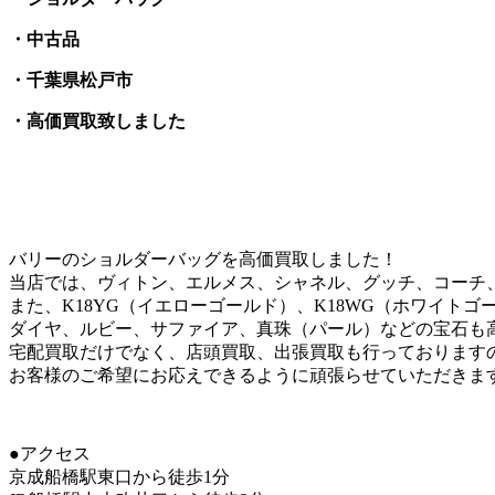
・中古品
・千葉県松戸市
・高価買取致しました
バリーのショルダーバッグを高価買取しました！
当店では、ヴィトン、エルメス、シャネル、グッチ、コーチ
また、K18YG（イエローゴールド）、K18WG（ホワイトゴ
ダイヤ、ルビー、サファイア、真珠（パール）などの宝石も
宅配買取だけでなく、店頭買取、出張買取も行っております
お客様のご希望にお応えできるように頑張らせていただきま
●アクセス
京成船橋駅東口から徒歩1分