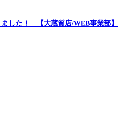
ました！ 【大蔵質店/WEB事業部】