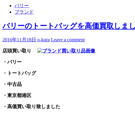
バリー
ブランド
バリーのトートバッグを高価買取しまし
2016年11月18日
o-kura
Leave a comment
店頭買い取り
・バリー
・トートバッグ
・中古品
・東京都港区
・高価買い取り致しました