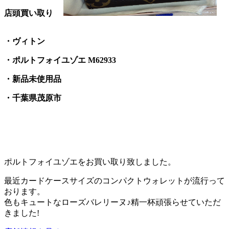
店頭買い取り
・ヴィトン
・ポルトフォイユゾエ M62933
・新品未使用品
・千葉県茂原市
ポルトフォイユゾエをお買い取り致しました。
最近カードケースサイズのコンパクトウォレットが流行って
おります。
色もキュートなローズバレリーヌ♪精一杯頑張らせていただ
きました!