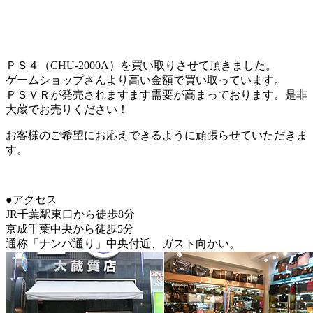
ＰＳ４（CHU-2000A）を買い取りさせて頂きました。
ゲームショップさんより高い金額で買い取っています。
ＰＳＶＲが発売されますます需要が高まっております。是非
大蔵でお売りください！
お客様のご希望にお応えできるように頑張らせていただきま
す。
●アクセス
JR千葉駅東口から徒歩8分
京成千葉中央から徒歩5分
通称「ナンパ通り」中央付近、ガスト向かい。