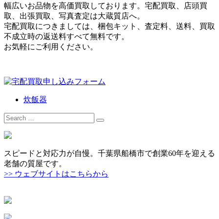
幅広いお品物を高価買取しております。宅配買取、店頭買
取、出張買取、写真査定は大蔵質店へ。
宅配買取につきましては、梱包キット、査定料、送料、買取
不成立時の返送料すべて無料です。
お気軽にご利用ください。
炊飯器
Search
for:
スピードと対応力が自慢。千葉県船橋市で創業60年を迎える
老舗の質屋です。
>> ウェブサイトはこちらから