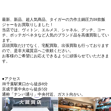
最新、新品、超人気商品、タイガーの力作土鍋圧力IH炊飯
ジャーをお買取りしました！
当店では、ヴィトン、エルメス、シャネル、グッチ、コー
チ、ボッテガベネタなど人気のブランド品を高価買取してい
ます。
店頭買取だけでなく、宅配買取、出張買取も行っております
ので、是非大蔵質店へご依頼ください。
お客様のご希望にお応えできるように頑張らせていただきま
す。
●アクセス
JR千葉駅東口から徒歩8分
京成千葉中央から徒歩5分
通称「ナンパ通り」中央付近、ガスト向かい。