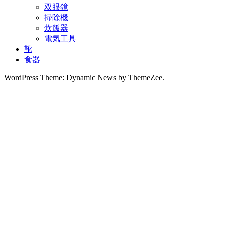
双眼鏡
掃除機
炊飯器
電気工具
靴
食器
WordPress Theme: Dynamic News by ThemeZee.