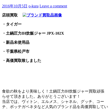
2016年10月5日
o-kura
Leave a comment
店頭買取
・タイガー
・土鍋圧力IH炊飯ジャー JPX-102X
・新品未使用品
・千葉県松戸市
・高価買取致しました
食欲の秋をより美味しく！土鍋圧力IH炊飯ジャー買取頑張
らせて頂きました。ありがとうございます！
当店では、ヴィトン、エルメス、シャネル、グッチ、コー
チ、ボッテガベネタなど人気のブランド品を高価買取してい