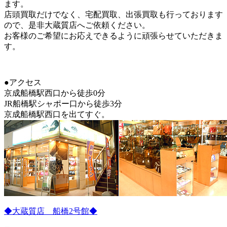
ます。
店頭買取だけでなく、宅配買取、出張買取も行っております
ので、是非大蔵質店へご依頼ください。
お客様のご希望にお応えできるように頑張らせていただきま
す。
●アクセス
京成船橋駅西口から徒歩0分
JR船橋駅シャポー口から徒歩3分
京成船橋駅西口を出てすぐ。
◆大蔵質店 船橋2号館◆