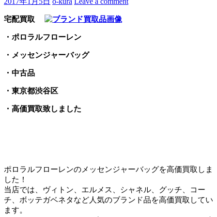
2017年1月5日
o-kura
Leave a comment
宅配買取
・ポロラルフローレン
・メッセンジャーバッグ
・中古品
・東京都渋谷区
・高価買取致しました
ポロラルフローレンのメッセンジャーバッグを高価買取しま
した！
当店では、ヴィトン、エルメス、シャネル、グッチ、コー
チ、ボッテガベネタなど人気のブランド品を高価買取してい
ます。