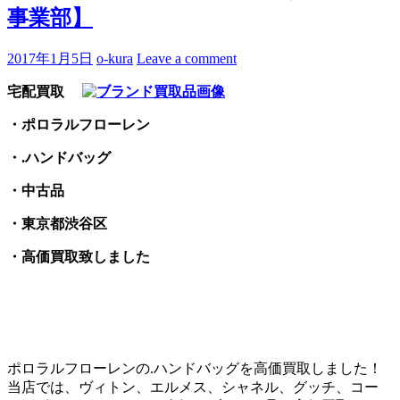
事業部】
2017年1月5日
o-kura
Leave a comment
宅配買取
・ポロラルフローレン
・.ハンドバッグ
・中古品
・東京都渋谷区
・高価買取致しました
ポロラルフローレンの.ハンドバッグを高価買取しました！
当店では、ヴィトン、エルメス、シャネル、グッチ、コー