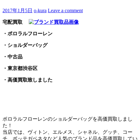
2017年1月5日
o-kura
Leave a comment
宅配買取
・ポロラルフローレン
・ショルダーバッグ
・中古品
・東京都渋谷区
・高価買取致しました
ポロラルフローレンのショルダーバッグを高価買取しまし
た！
当店では、ヴィトン、エルメス、シャネル、グッチ、コー
チ、ボッテガベネタなど人気のブランド品を高価買取してい