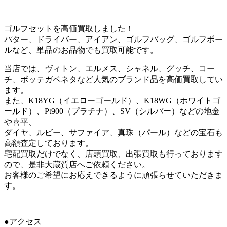
ゴルフセットを高価買取しました！
パター、ドライバー、アイアン、ゴルフバッグ、ゴルフボー
ルなど、単品のお品物でも買取可能です。
当店では、ヴィトン、エルメス、シャネル、グッチ、コー
チ、ボッテガベネタなど人気のブランド品を高価買取してい
ます。
また、K18YG（イエローゴールド）、K18WG（ホワイトゴ
ールド）、Pt900（プラチナ）、SV（シルバー）などの地金
や喜平、
ダイヤ、ルビー、サファイア、真珠（パール）などの宝石も
高額査定しております。
宅配買取だけでなく、店頭買取、出張買取も行っております
ので、是非大蔵質店へご依頼ください。
お客様のご希望にお応えできるように頑張らせていただきま
す。
●アクセス