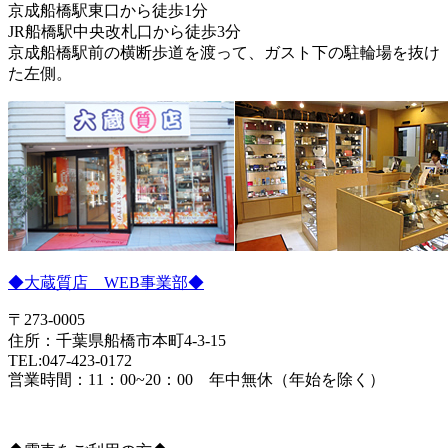
京成船橋駅東口から徒歩1分
JR船橋駅中央改札口から徒歩3分
京成船橋駅前の横断歩道を渡って、ガスト下の駐輪場を抜け
た左側。
◆大蔵質店 WEB事業部◆
〒273-0005
住所：千葉県船橋市本町4-3-15
TEL:047-423-0172
営業時間：11：00~20：00 年中無休（年始を除く）