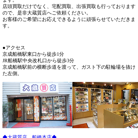
店頭買取だけでなく、宅配買取、出張買取も行っております
ので、是非大蔵質店へご依頼ください。
お客様のご希望にお応えできるように頑張らせていただきま
す。
●アクセス
京成船橋駅東口から徒歩1分
JR船橋駅中央改札口から徒歩3分
京成船橋駅前の横断歩道を渡って、ガスト下の駐輪場を抜け
た左側。
◆大蔵質店 船橋本店◆