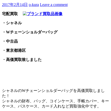
2017年2月14日
o-kura
Leave a comment
宅配買取
・シャネル
・Wチェーンショルダーバッグ
・中古品
・東京都港区
・高価買取致しました
シャネルのWチェーンショルダーバッグを高価買取しまし
た！
シャネルの財布、バッグ、コインケース、手帳カバー、キー
ケース、パスケース、カード入れなど買取強化中です。