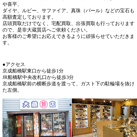
や喜平、
ダイヤ、ルビー、サファイア、真珠（パール）などの宝石も
高額査定しております。
店頭買取だけでなく、宅配買取、出張買取も行っております
ので、是非大蔵質店へご依頼ください。
お客様のご希望にお応えできるように頑張らせていただきま
す。
●アクセス
京成船橋駅東口から徒歩1分
JR船橋駅中央改札口から徒歩3分
京成船橋駅前の横断歩道を渡って、ガスト下の駐輪場を抜け
た左側。