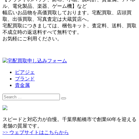
ル、電化製品、楽器、ゲーム機】など
幅広いお品物を高価買取しております。宅配買取、店頭買
取、出張買取、写真査定は大蔵質店へ。
宅配買取につきましては、梱包キット、査定料、送料、買取
不成立時の返送料すべて無料です。
お気軽にご利用ください。
ピアジェ
ブランド
貴金属
Search
for:
スピードと対応力が自慢。千葉県船橋市で創業60年を迎える
老舗の質屋です。
>> ウェブサイトはこちらから