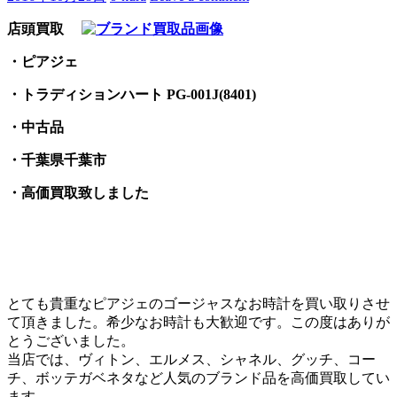
店頭買取
・ピアジェ
・トラディションハート PG-001J(8401)
・中古品
・千葉県千葉市
・高価買取致しました
とても貴重なピアジェのゴージャスなお時計を買い取りさせ
て頂きました。希少なお時計も大歓迎です。この度はありが
とうございました。
当店では、ヴィトン、エルメス、シャネル、グッチ、コー
チ、ボッテガベネタなど人気のブランド品を高価買取してい
ます。