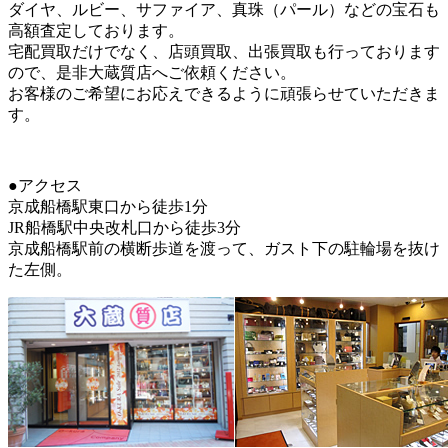
ダイヤ、ルビー、サファイア、真珠（パール）などの宝石も
高額査定しております。
宅配買取だけでなく、店頭買取、出張買取も行っております
ので、是非大蔵質店へご依頼ください。
お客様のご希望にお応えできるように頑張らせていただきま
す。
●アクセス
京成船橋駅東口から徒歩1分
JR船橋駅中央改札口から徒歩3分
京成船橋駅前の横断歩道を渡って、ガスト下の駐輪場を抜け
た左側。