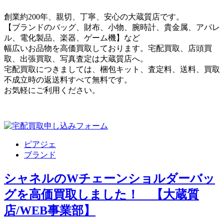
創業約200年、親切、丁寧、安心の大蔵質店です。
【ブランドのバッグ、財布、小物、腕時計、貴金属、アパレ
ル、電化製品、楽器、ゲーム機】など
幅広いお品物を高価買取しております。宅配買取、店頭買
取、出張買取、写真査定は大蔵質店へ。
宅配買取につきましては、梱包キット、査定料、送料、買取
不成立時の返送料すべて無料です。
お気軽にご利用ください。
ピアジェ
ブランド
シャネルのWチェーンショルダーバッ
グを高価買取しました！ 【大蔵質
店/WEB事業部】