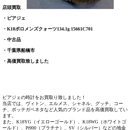
店頭買取
・ピアジェ
・K18ポロメンズクォーツ134.1g 15661C701
・中古品
・千葉県船橋市
・高価買取致しました
ピアジェの時計をお買取り致しました！
当店では、ヴィトン、エルメス、シャネル、グッチ、コー
チ、ボッテガベネタなど人気のブランド品を高価買取してい
ます。
また、K18YG（イエローゴールド）、K18WG（ホワイトゴ
ールド）、Pt900（プラチナ）、SV（シルバー）などの地金