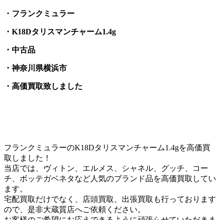
・フランクミュラー
・K18Dタリスマンチャーム1.4g
・中古品
・神奈川県横浜市
・高価買取致しました
フランクミュラーのK18Dタリスマンチャーム1.4gを高価買
取しました！
当店では、ヴィトン、エルメス、シャネル、グッチ、コー
チ、ボッテガベネタなど人気のブランド品を高価買取してい
ます。
宅配買取だけでなく、店頭買取、出張買取も行っております
ので、是非大蔵質店へご依頼ください。
お客様のご希望にお応えできるように頑張らせていただきま