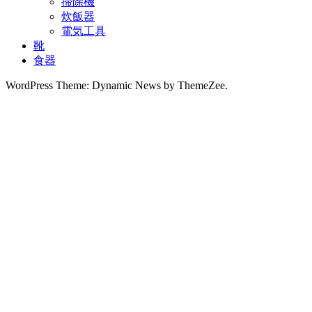
掃除機
炊飯器
電気工具
靴
食器
WordPress Theme: Dynamic News by ThemeZee.