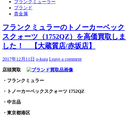
フランクミューラー
ブランド
貴金属
フランクミュラーのトノーカーベック
スクォーツ（1752QZ）を高価買取しま
した！ 【大蔵質店/赤坂店】
2017年12月11日
o-kura
Leave a comment
店頭買取
・フランクミュラー
・トノーカーベックスクォーツ 1752QZ
・中古品
・東京都港区