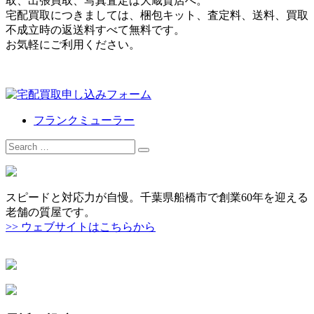
取、出張買取、写真査定は大蔵質店へ。
宅配買取につきましては、梱包キット、査定料、送料、買取
不成立時の返送料すべて無料です。
お気軽にご利用ください。
フランクミューラー
Search
for:
スピードと対応力が自慢。千葉県船橋市で創業60年を迎える
老舗の質屋です。
>> ウェブサイトはこちらから