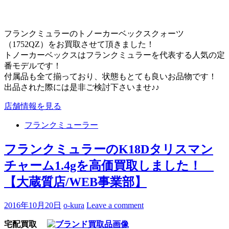
フランクミュラーのトノーカーベックスクォーツ
（1752QZ）をお買取させて頂きました！
トノーカーベックスはフランクミュラーを代表する人気の定
番モデルです！
付属品も全て揃っており、状態もとても良いお品物です！
出品された際には是非ご検討下さいませ♪♪
店舗情報を見る
フランクミューラー
フランクミュラーのK18Dタリスマン
チャーム1.4gを高価買取しました！
【大蔵質店/WEB事業部】
2016年10月20日
o-kura
Leave a comment
宅配買取