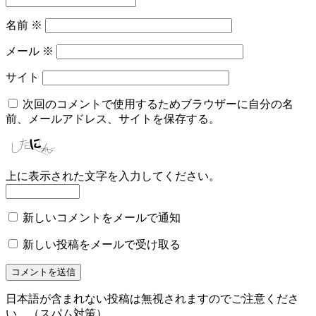
名前
※
メール
※
サイト
次回のコメントで使用するためブラウザーに自分の名
前、メールアドレス、サイトを保存する。
上に表示された文字を入力してください。
新しいコメントをメールで通知
新しい投稿をメールで受け取る
日本語が含まれない投稿は無視されますのでご注意くださ
い。（スパム対策）