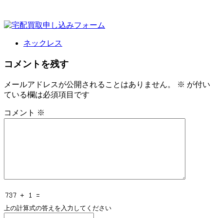
ネックレス
コメントを残す
メールアドレスが公開されることはありません。
※
が付い
ている欄は必須項目です
コメント
※
上の計算式の答えを入力してください