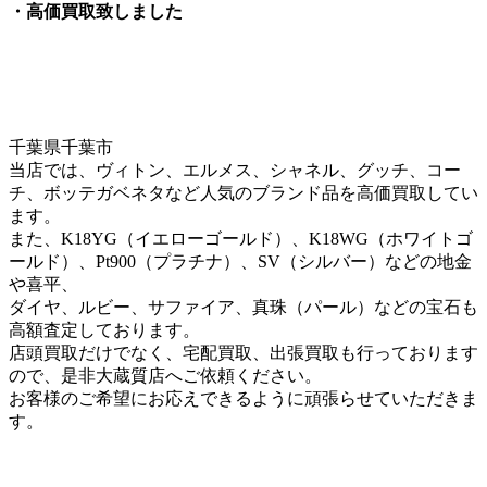
・高価買取致しました
千葉県千葉市
当店では、ヴィトン、エルメス、シャネル、グッチ、コー
チ、ボッテガベネタなど人気のブランド品を高価買取してい
ます。
また、K18YG（イエローゴールド）、K18WG（ホワイトゴ
ールド）、Pt900（プラチナ）、SV（シルバー）などの地金
や喜平、
ダイヤ、ルビー、サファイア、真珠（パール）などの宝石も
高額査定しております。
店頭買取だけでなく、宅配買取、出張買取も行っております
ので、是非大蔵質店へご依頼ください。
お客様のご希望にお応えできるように頑張らせていただきま
す。