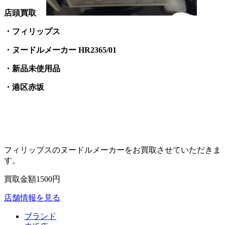
店頭買取
・フィリップス
・ヌードルメーカー HR2365/01
・新品未使用品
・港区赤坂
フィリップスのヌードルメーカーをお買取させていただきま
す。
買取金額1500円
店舗情報を見る
ブランド