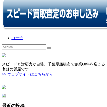
コーチ
Search
for:
スピードと対応力が自慢。千葉県船橋市で創業60年を迎える
老舗の質屋です。
>> ウェブサイトはこちらから
最近の投稿