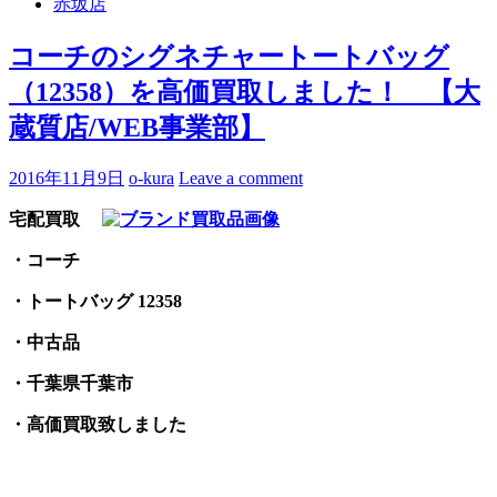
赤坂店
コーチのシグネチャートートバッグ
（12358）を高価買取しました！ 【大
蔵質店/WEB事業部】
2016年11月9日
o-kura
Leave a comment
宅配買取
・コーチ
・トートバッグ 12358
・中古品
・千葉県千葉市
・高価買取致しました