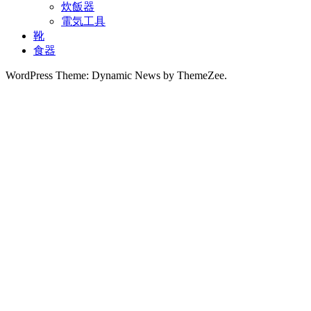
炊飯器
電気工具
靴
食器
WordPress Theme: Dynamic News by ThemeZee.