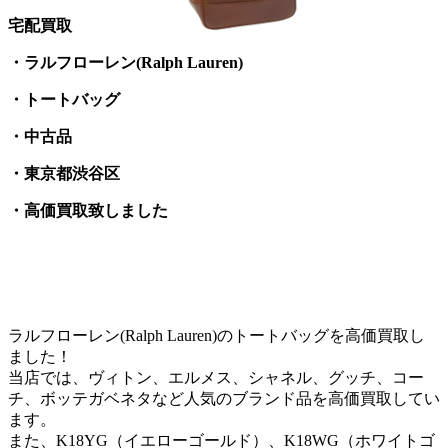
宅配買取
・ラルフローレン(Ralph Lauren)
・トートバッグ
・中古品
・東京都渋谷区
・高価買取致しました
ラルフローレン(Ralph Lauren)のトートバッグを高価買取し
ました！
当店では、ヴィトン、エルメス、シャネル、グッチ、コー
チ、ボッテガベネタなど人気のブランド品を高価買取してい
ます。
また、K18YG（イエローゴールド）、K18WG（ホワイトゴ