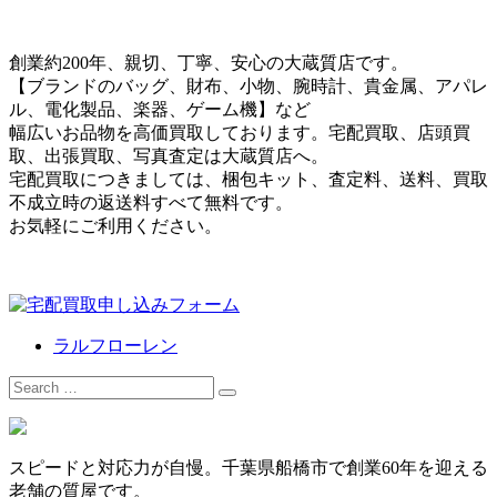
創業約200年、親切、丁寧、安心の大蔵質店です。
【ブランドのバッグ、財布、小物、腕時計、貴金属、アパレ
ル、電化製品、楽器、ゲーム機】など
幅広いお品物を高価買取しております。宅配買取、店頭買
取、出張買取、写真査定は大蔵質店へ。
宅配買取につきましては、梱包キット、査定料、送料、買取
不成立時の返送料すべて無料です。
お気軽にご利用ください。
ラルフローレン
Search
for:
スピードと対応力が自慢。千葉県船橋市で創業60年を迎える
老舗の質屋です。