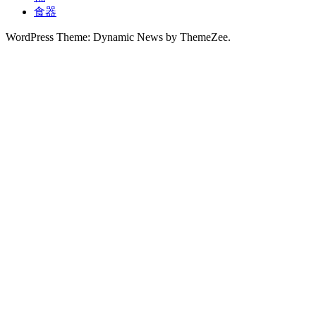
食器
WordPress Theme: Dynamic News by ThemeZee.