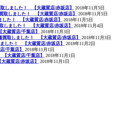
買取しました！ 【大蔵質店/赤坂店】
2018年11月5日
高価買取しました！ 【大蔵質店/赤坂店】
2018年11月5日
しました！ 【大蔵質店/赤坂店】
2018年11月5日
取しました！ 【大蔵質店/赤坂店】
2018年11月4日
 【大蔵質店/千葉店】
2018年11月3日
高価買取しました！ 【大蔵質店/赤坂店】
2018年11月3日
ました！ 【大蔵質店/赤坂店】
2018年11月2日
店/千葉店】
2018年11月1日
 【大蔵質店/千葉店】
2018年11月1日
【大蔵質店/赤坂店】
2018年11月1日