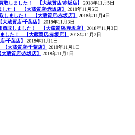
高価買取しました！ 【大蔵質店/赤坂店】
2018年11月5日
しました！ 【大蔵質店/赤坂店】
2018年11月5日
取しました！ 【大蔵質店/赤坂店】
2018年11月4日
 【大蔵質店/千葉店】
2018年11月3日
高価買取しました！ 【大蔵質店/赤坂店】
2018年11月3日
ました！ 【大蔵質店/赤坂店】
2018年11月2日
店/千葉店】
2018年11月1日
 【大蔵質店/千葉店】
2018年11月1日
【大蔵質店/赤坂店】
2018年11月1日