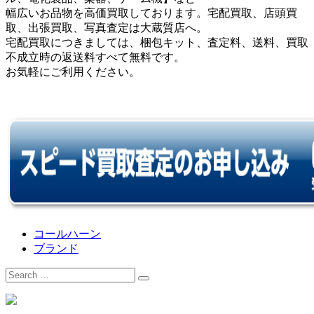
幅広いお品物を高価買取しております。宅配買取、店頭買
取、出張買取、写真査定は大蔵質店へ。
宅配買取につきましては、梱包キット、査定料、送料、買取
不成立時の返送料すべて無料です。
お気軽にご利用ください。
コールハーン
ブランド
Search
for: