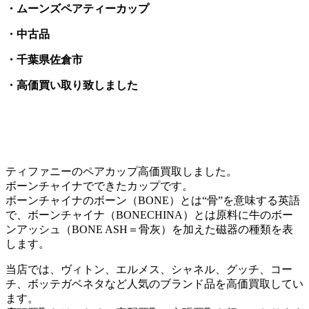
・ムーンズペアティーカップ
・中古品
・千葉県佐倉市
・高価買い取り致しました
ティファニーのペアカップ高価買取しました。
ボーンチャイナでできたカップです。
ボーンチャイナのボーン（BONE）とは“骨”を意味する英語
で、ボーンチャイナ（BONECHINA）とは原料に牛のボー
ンアッシュ（BONE ASH＝骨灰）を加えた磁器の種類を表
します。
当店では、ヴィトン、エルメス、シャネル、グッチ、コー
チ、ボッテガベネタなど人気のブランド品を高価買取してい
ます。