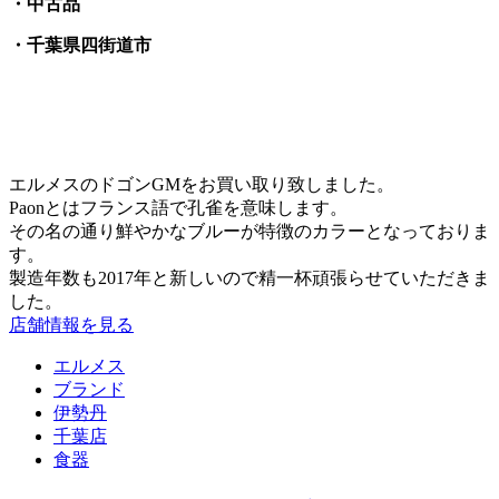
・中古品
・千葉県四街道市
エルメスのドゴンGMをお買い取り致しました。
Paonとはフランス語で孔雀を意味します。
その名の通り鮮やかなブルーが特徴のカラーとなっておりま
す。
製造年数も2017年と新しいので精一杯頑張らせていただきま
した。
店舗情報を見る
エルメス
ブランド
伊勢丹
千葉店
食器