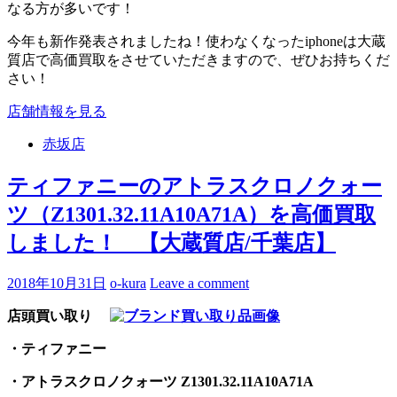
なる方が多いです！
今年も新作発表されましたね！使わなくなったiphoneは大蔵
質店で高価買取をさせていただきますので、ぜひお持ちくだ
さい！
店舗情報を見る
赤坂店
ティファニーのアトラスクロノクォー
ツ（Z1301.32.11A10A71A）を高価買取
しました！ 【大蔵質店/千葉店】
2018年10月31日
o-kura
Leave a comment
店頭買い取り
・ティファニー
・アトラスクロノクォーツ Z1301.32.11A10A71A