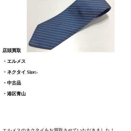
店頭買取
・エルメス
・ネクタイ Size:-
・中古品
・港区青山
エルメスのネクタイをお買取させていただきました！