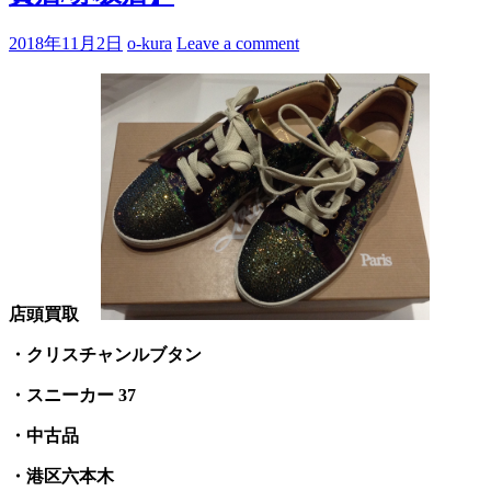
2018年11月2日
o-kura
Leave a comment
店頭買取
・クリスチャンルブタン
・スニーカー 37
・中古品
・港区六本木