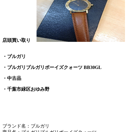
店頭買い取り
・ブルガリ
・ブルガリブルガリボーイズクォーツ BB30GL
・中古品
・千葉市緑区おゆみ野
ブランド名：ブルガリ