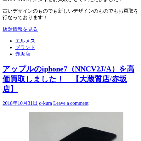
古いデザインのものでも新しいデザインのものでもお買取を
行なっております！
店舗情報を見る
エルメス
ブランド
赤坂店
アップルのiphone7（NNCV2J/A）を高
価買取しました！ 【大蔵質店/赤坂
店】
2018年10月31日
o-kura
Leave a comment