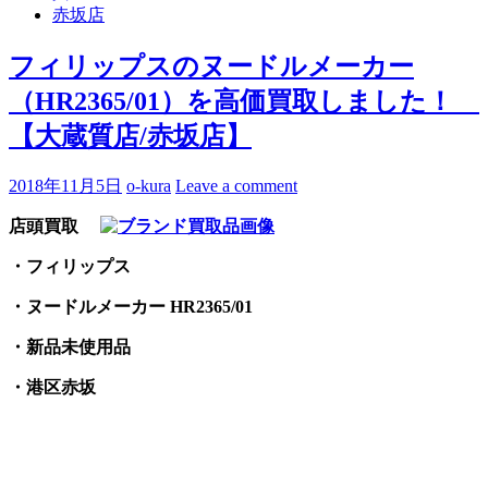
赤坂店
フィリップスのヌードルメーカー
（HR2365/01）を高価買取しました！
【大蔵質店/赤坂店】
2018年11月5日
o-kura
Leave a comment
店頭買取
・フィリップス
・ヌードルメーカー HR2365/01
・新品未使用品
・港区赤坂