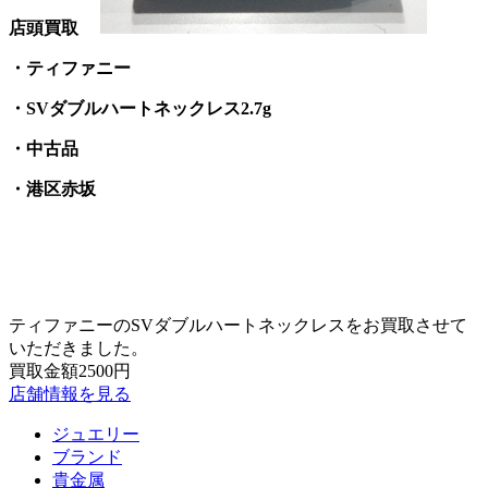
店頭買取
・ティファニー
・SVダブルハートネックレス2.7g
・中古品
・港区赤坂
ティファニーのSVダブルハートネックレスをお買取させて
いただきました。
買取金額2500円
店舗情報を見る
ジュエリー
ブランド
貴金属