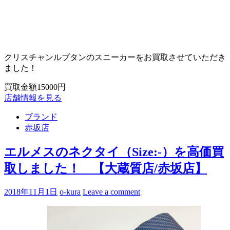
クリスチャンルブタンのスニーカーをお買取させていただき
ました！
買取金額15000円
店舗情報を見る
ブランド
赤坂店
エルメスのネクタイ（Size:-）を高価買
取しました！ 【大蔵質店/赤坂店】
2018年11月1日
o-kura
Leave a comment