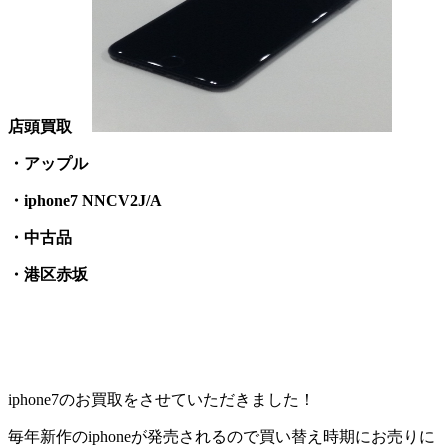
店頭買取
・アップル
・iphone7 NNCV2J/A
・中古品
・港区赤坂
iphone7のお買取をさせていただきました！
毎年新作のiphoneが発売されるので買い替え時期にお売りに