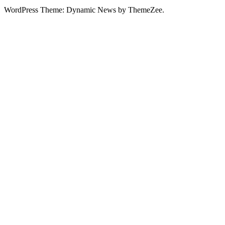
WordPress Theme: Dynamic News by ThemeZee.