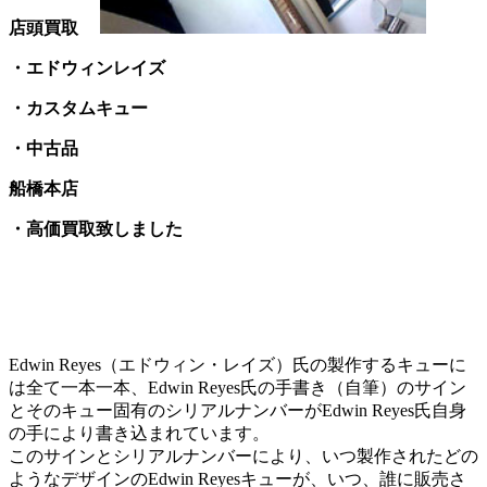
店頭買取
・エドウィンレイズ
・カスタムキュー
・中古品
船橋本店
・高価買取致しました
Edwin Reyes（エドウィン・レイズ）氏の製作するキューに
は全て一本一本、Edwin Reyes氏の手書き（自筆）のサイン
とそのキュー固有のシリアルナンバーがEdwin Reyes氏自身
の手により書き込まれています。
このサインとシリアルナンバーにより、いつ製作されたどの
ようなデザインのEdwin Reyesキューが、いつ、誰に販売さ