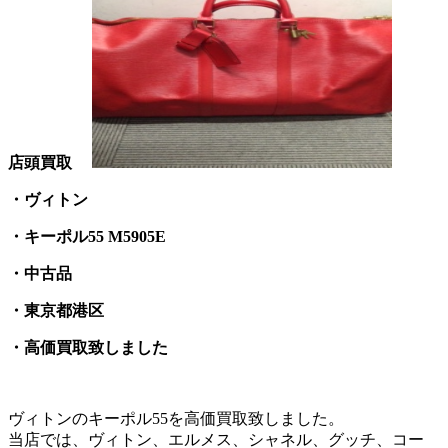
店頭買取
・ヴィトン
・キーポル55 M5905E
・中古品
・東京都港区
・高価買取致しました
ヴィトンのキーポル55を高価買取致しました。
当店では、ヴィトン、エルメス、シャネル、グッチ、コー