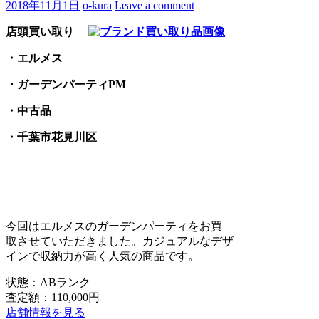
2018年11月1日
o-kura
Leave a comment
店頭買い取り
・エルメス
・ガーデンパーティPM
・中古品
・千葉市花見川区
今回はエルメスのガーデンパーティをお買
取させていただきました。カジュアルなデザ
インで収納力が高く人気の商品です。
状態：ABランク
査定額：110,000円
店舗情報を見る