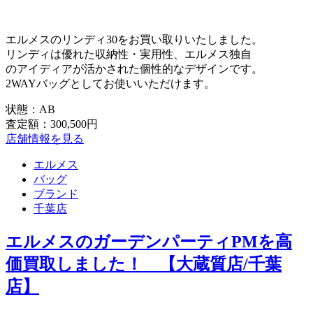
エルメスのリンディ30をお買い取りいたしました。
リンディは優れた収納性・実用性、エルメス独自
のアイディアが活かされた個性的なデザインです。
2WAYバッグとしてお使いいただけます。
状態：AB
査定額：300,500円
店舗情報を見る
エルメス
バッグ
ブランド
千葉店
エルメスのガーデンパーティPMを高
価買取しました！ 【大蔵質店/千葉
店】