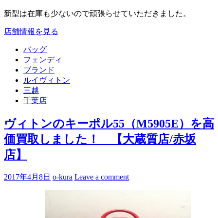
新型は在庫も少ないので頑張らせていただきました。
店舗情報を見る
バッグ
フェンディ
ブランド
ルイヴィトン
三越
千葉店
ヴィトンのキーポル55（M5905E）を高
価買取しました！ 【大蔵質店/赤坂
店】
2017年4月8日
o-kura
Leave a comment