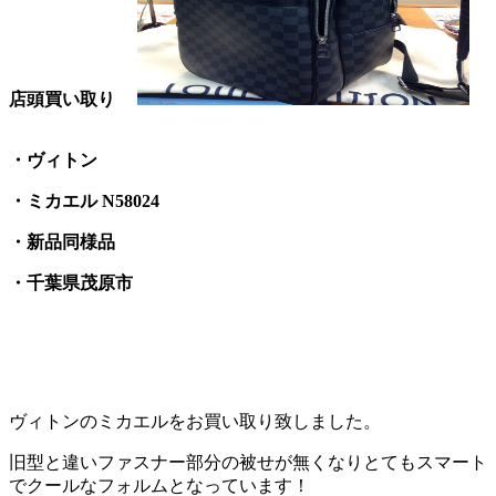
店頭買い取り
・ヴィトン
・ミカエル N58024
・新品同様品
・千葉県茂原市
ヴィトンのミカエルをお買い取り致しました。
旧型と違いファスナー部分の被せが無くなりとてもスマート
でクールなフォルムとなっています！