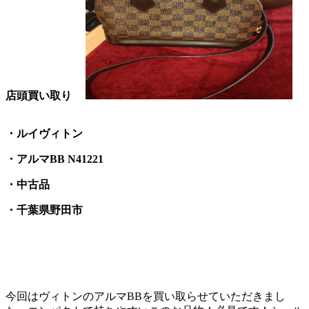
店頭買い取り
・ルイヴィトン
・アルマBB N41221
・中古品
・千葉県野田市
今回はヴィトンのアルマBBを買い取らせていただきまし