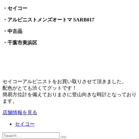
・セイコー
・アルピニストメンズオートマ SARB017
・中古品
・千葉市美浜区
セイコーアルピニストをお買い取りさせて頂きました。
配色がとても渋くてグットです！
簡易方位計を備えておりまさに登山向きな時計となっており
ます。
店舗情報を見る
セイコー
Search