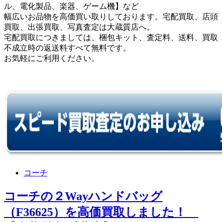
ル、電化製品、楽器、ゲーム機】など
幅広いお品物を高価買い取りしております。宅配買取、店頭
買取、出張買取、写真査定は大蔵質店へ。
宅配買取につきましては、梱包キット、査定料、送料、買取
不成立時の返送料すべて無料です。
お気軽にご利用ください。
コーチ
コーチの２Wayハンドバッグ
（F36625）を高価買取しました！