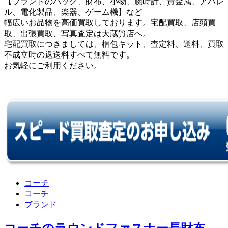
【ブランドのバッグ、財布、小物、腕時計、貴金属、アパレ
ル、電化製品、楽器、ゲーム機】など
幅広いお品物を高価買取しております。宅配買取、店頭買
取、出張買取、写真査定は大蔵質店へ。
宅配買取につきましては、梱包キット、査定料、送料、買取
不成立時の返送料すべて無料です。
お気軽にご利用ください。
コーチ
コーチ
ブランド