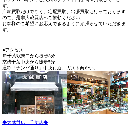
す。
店頭買取だけでなく、宅配買取、出張買取も行っております
ので、是非大蔵質店へご依頼ください。
お客様のご希望にお応えできるように頑張らせていただきま
す。
●アクセス
JR千葉駅東口から徒歩8分
京成千葉中央から徒歩5分
通称「ナンパ通り」中央付近、ガスト向かい。
◆大蔵質店 千葉店◆