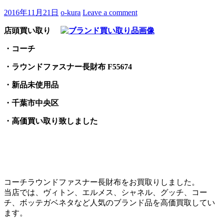
2016年11月21日
o-kura
Leave a comment
店頭買い取り
・コーチ
・ラウンドファスナー長財布 F55674
・新品未使用品
・千葉市中央区
・高価買い取り致しました
コーチラウンドファスナー長財布をお買取りしました。
当店では、ヴィトン、エルメス、シャネル、グッチ、コー
チ、ボッテガベネタなど人気のブランド品を高価買取してい
ます。