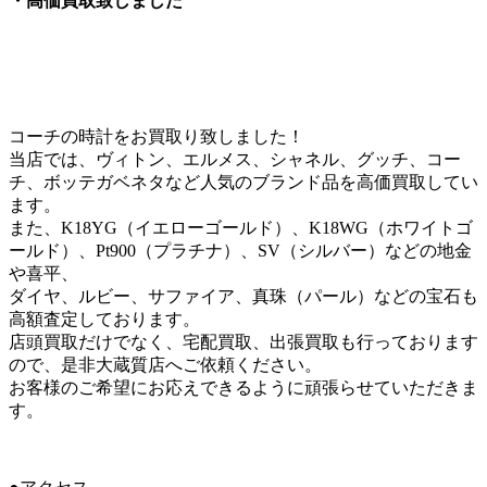
・高価買取致しました
コーチの時計をお買取り致しました！
当店では、ヴィトン、エルメス、シャネル、グッチ、コー
チ、ボッテガベネタなど人気のブランド品を高価買取してい
ます。
また、K18YG（イエローゴールド）、K18WG（ホワイトゴ
ールド）、Pt900（プラチナ）、SV（シルバー）などの地金
や喜平、
ダイヤ、ルビー、サファイア、真珠（パール）などの宝石も
高額査定しております。
店頭買取だけでなく、宅配買取、出張買取も行っております
ので、是非大蔵質店へご依頼ください。
お客様のご希望にお応えできるように頑張らせていただきま
す。