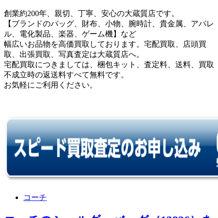
創業約200年、親切、丁寧、安心の大蔵質店です。
【ブランドのバッグ、財布、小物、腕時計、貴金属、アパレ
ル、電化製品、楽器、ゲーム機】など
幅広いお品物を高価買取しております。宅配買取、店頭買
取、出張買取、写真査定は大蔵質店へ。
宅配買取につきましては、梱包キット、査定料、送料、買取
不成立時の返送料すべて無料です。
お気軽にご利用ください。
コーチ