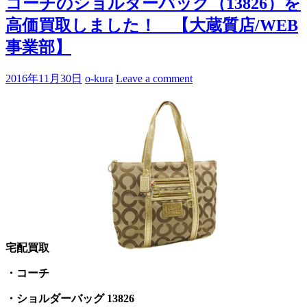
コーチのショルダーバッグ（13826）を
高価買取しました！ 【大蔵質店/WEB
事業部】
2016年11月30日
o-kura
Leave a comment
宅配買取
・コーチ
・ショルダーバッグ 13826