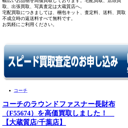
幅広いお品物を高価買取しております。宅配買取、店頭買
取、出張買取、写真査定は大蔵質店へ。
宅配買取につきましては、梱包キット、査定料、送料、買取
不成立時の返送料すべて無料です。
お気軽にご利用ください。
コーチ
コーチのラウンドファスナー長財布
（F55674）を高価買取しました！
【大蔵質店/千葉店】