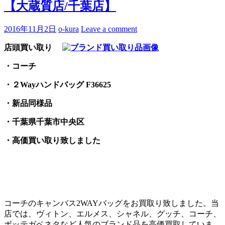
【大蔵質店/千葉店】
2016年11月2日
o-kura
Leave a comment
店頭買い取り
・コーチ
・２Wayハンドバッグ F36625
・新品同様品
・千葉県千葉市中央区
・高価買い取り致しました
コーチのキャンバス2WAYバッグをお買取り致しました。当
店では、ヴィトン、エルメス、シャネル、グッチ、コーチ、
ボッテガベネタなど人気のブランド品を高価買取していま