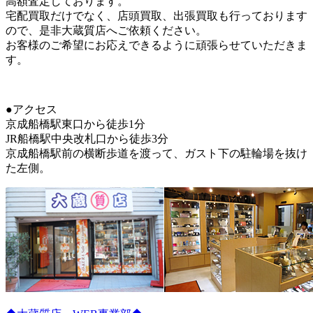
高額査定しております。
宅配買取だけでなく、店頭買取、出張買取も行っております
ので、是非大蔵質店へご依頼ください。
お客様のご希望にお応えできるように頑張らせていただきま
す。
●アクセス
京成船橋駅東口から徒歩1分
JR船橋駅中央改札口から徒歩3分
京成船橋駅前の横断歩道を渡って、ガスト下の駐輪場を抜け
た左側。