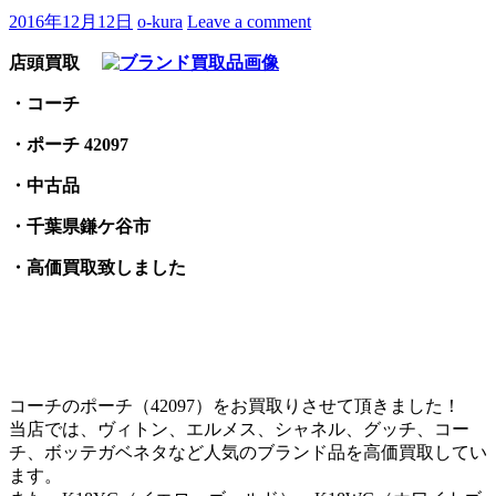
2016年12月12日
o-kura
Leave a comment
店頭買取
・コーチ
・ポーチ 42097
・中古品
・千葉県鎌ケ谷市
・高価買取致しました
コーチのポーチ（42097）をお買取りさせて頂きました！
当店では、ヴィトン、エルメス、シャネル、グッチ、コー
チ、ボッテガベネタなど人気のブランド品を高価買取してい
ます。