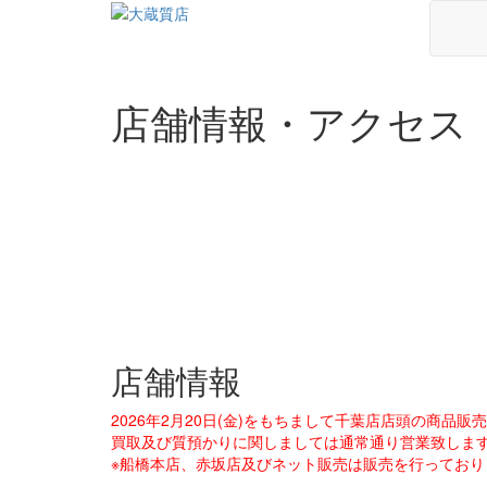
店舗情報・アクセス
店舗情報
2026年2月20日(金)をもちまして千葉店店頭の商品
買取及び質預かりに関しましては通常通り営業致しま
※船橋本店、赤坂店及びネット販売は販売を行っており